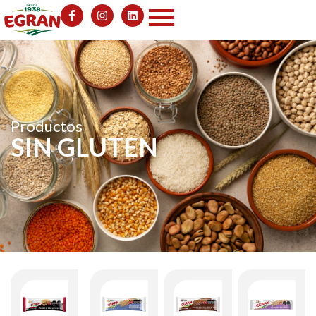
Productos
SIN GLUTEN