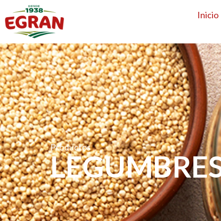
Inicio
Productos
LEGUMBRE