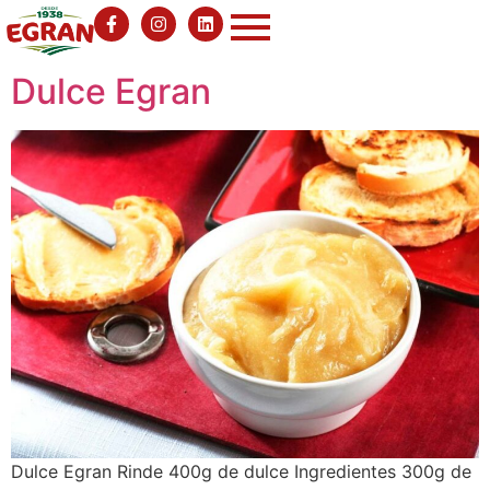
Dulce Egran
Dulce Egran Rinde 400g de dulce Ingredientes 300g de