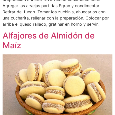
Agregar las arvejas partidas Egran y condimentar.
Retirar del fuego. Tomar los zuchinis, ahuecarlos con
una cucharita, rellenar con la preparación. Colocar por
arriba el queso rallado, gratinar en horno y servir.
Alfajores de Almidón de
Maíz