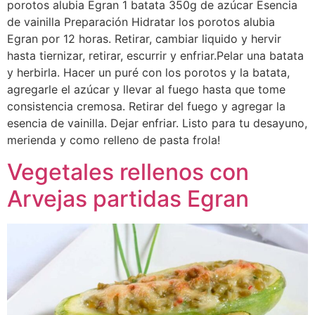
porotos alubia Egran 1 batata 350g de azúcar Esencia
de vainilla Preparación Hidratar los porotos alubia
Egran por 12 horas. Retirar, cambiar liquido y hervir
hasta tiernizar, retirar, escurrir y enfriar.Pelar una batata
y herbirla. Hacer un puré con los porotos y la batata,
agregarle el azúcar y llevar al fuego hasta que tome
consistencia cremosa. Retirar del fuego y agregar la
esencia de vainilla. Dejar enfriar. Listo para tu desayuno,
merienda y como relleno de pasta frola!
Vegetales rellenos con
Arvejas partidas Egran