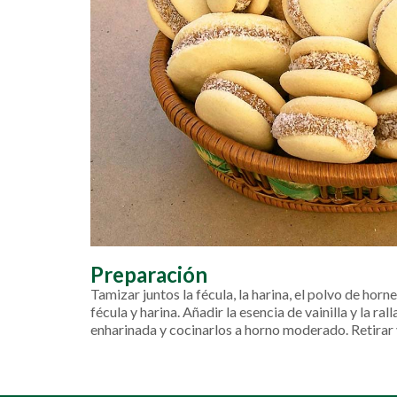
Preparación
Tamizar juntos la fécula, la harina, el polvo de hor
fécula y harina. Añadir la esencia de vainilla y la
enharinada y cocinarlos a horno moderado. Retirar y 