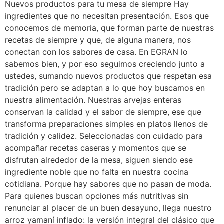
Nuevos productos para tu mesa de siempre Hay
ingredientes que no necesitan presentación. Esos que
conocemos de memoria, que forman parte de nuestras
recetas de siempre y que, de alguna manera, nos
conectan con los sabores de casa. En EGRAN lo
sabemos bien, y por eso seguimos creciendo junto a
ustedes, sumando nuevos productos que respetan esa
tradición pero se adaptan a lo que hoy buscamos en
nuestra alimentación. Nuestras arvejas enteras
conservan la calidad y el sabor de siempre, ese que
transforma preparaciones simples en platos llenos de
tradición y calidez. Seleccionadas con cuidado para
acompañar recetas caseras y momentos que se
disfrutan alrededor de la mesa, siguen siendo ese
ingrediente noble que no falta en nuestra cocina
cotidiana. Porque hay sabores que no pasan de moda.
Para quienes buscan opciones más nutritivas sin
renunciar al placer de un buen desayuno, llega nuestro
arroz yamaní inflado: la versión integral del clásico que