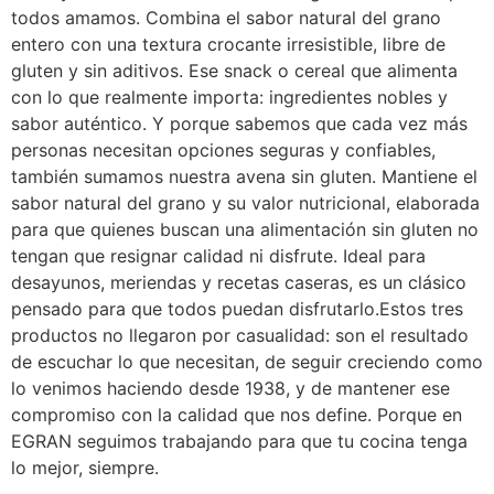
todos amamos. Combina el sabor natural del grano
entero con una textura crocante irresistible, libre de
gluten y sin aditivos. Ese snack o cereal que alimenta
con lo que realmente importa: ingredientes nobles y
sabor auténtico. Y porque sabemos que cada vez más
personas necesitan opciones seguras y confiables,
también sumamos nuestra avena sin gluten. Mantiene el
sabor natural del grano y su valor nutricional, elaborada
para que quienes buscan una alimentación sin gluten no
tengan que resignar calidad ni disfrute. Ideal para
desayunos, meriendas y recetas caseras, es un clásico
pensado para que todos puedan disfrutarlo.Estos tres
productos no llegaron por casualidad: son el resultado
de escuchar lo que necesitan, de seguir creciendo como
lo venimos haciendo desde 1938, y de mantener ese
compromiso con la calidad que nos define. Porque en
EGRAN seguimos trabajando para que tu cocina tenga
lo mejor, siempre.