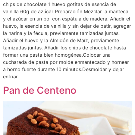
chips de chocolate 1 huevo gotitas de esencia de
vainilla 60g de azúcar Preparación Mezclar la manteca
y el azúcar en un bol con espátula de madera. Añadir el
huevo, la esencia de vainilla y sin dejar de batir, agregar
la harina y la fécula, previamente tamizadas juntas.
Añadir el huevo y la Almidón de Maíz, previamente
tamizadas juntas. Añadir los chips de chocolate hasta
formar una pasta bien homogénea.Colocar una
cucharada de pasta por molde enmantecado y hornear
a horno fuerte durante 10 minutos.Desmoldar y dejar
enfriar.
Pan de Centeno