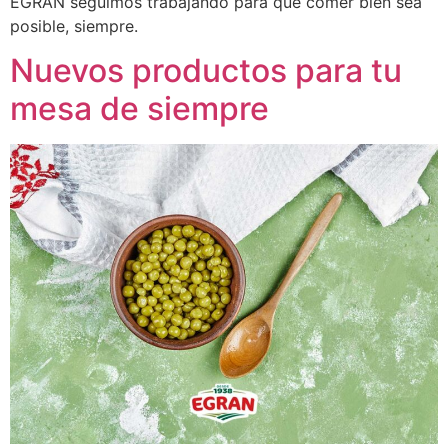
EGRAN seguimos trabajando para que comer bien sea
posible, siempre.
Nuevos productos para tu
mesa de siempre