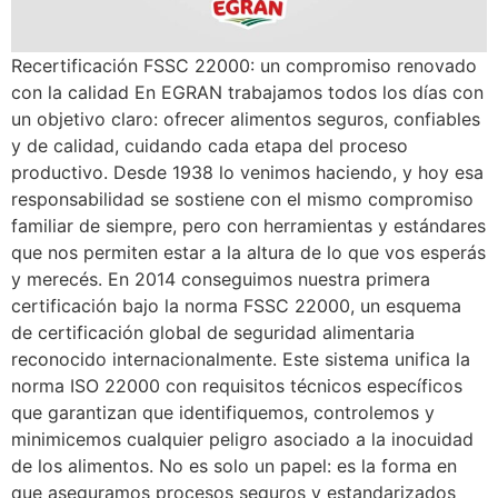
Recertificación FSSC 22000: un compromiso renovado
con la calidad En EGRAN trabajamos todos los días con
un objetivo claro: ofrecer alimentos seguros, confiables
y de calidad, cuidando cada etapa del proceso
productivo. Desde 1938 lo venimos haciendo, y hoy esa
responsabilidad se sostiene con el mismo compromiso
familiar de siempre, pero con herramientas y estándares
que nos permiten estar a la altura de lo que vos esperás
y merecés. En 2014 conseguimos nuestra primera
certificación bajo la norma FSSC 22000, un esquema
de certificación global de seguridad alimentaria
reconocido internacionalmente. Este sistema unifica la
norma ISO 22000 con requisitos técnicos específicos
que garantizan que identifiquemos, controlemos y
minimicemos cualquier peligro asociado a la inocuidad
de los alimentos. No es solo un papel: es la forma en
que aseguramos procesos seguros y estandarizados