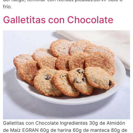
frío.
Galletitas con Chocolate
Galletitas con Chocolate Ingredientes 30g de Almidón
de Maíz EGRAN 60g de harina 60g de manteca 80g de