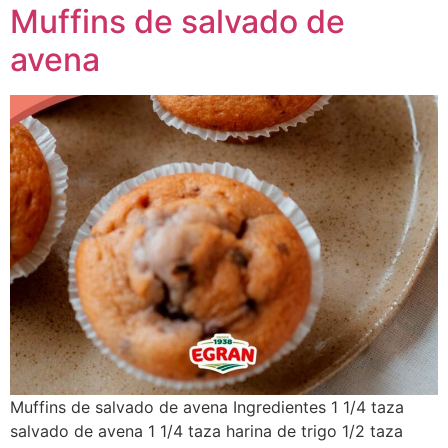
Muffins de salvado de
avena
Muffins de salvado de avena Ingredientes 1 1/4 taza
salvado de avena 1 1/4 taza harina de trigo 1/2 taza