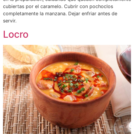
cubiertas por el caramelo. Cubrir con pochoclos
completamente la manzana. Dejar enfriar antes de
servir.
Locro