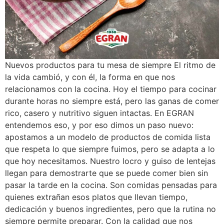
Nuevos productos para tu mesa de siempre El ritmo de
la vida cambió, y con él, la forma en que nos
relacionamos con la cocina. Hoy el tiempo para cocinar
durante horas no siempre está, pero las ganas de comer
rico, casero y nutritivo siguen intactas. En EGRAN
entendemos eso, y por eso dimos un paso nuevo:
apostamos a un modelo de productos de comida lista
que respeta lo que siempre fuimos, pero se adapta a lo
que hoy necesitamos. Nuestro locro y guiso de lentejas
llegan para demostrarte que se puede comer bien sin
pasar la tarde en la cocina. Son comidas pensadas para
quienes extrañan esos platos que llevan tiempo,
dedicación y buenos ingredientes, pero que la rutina no
siempre permite preparar. Con la calidad que nos