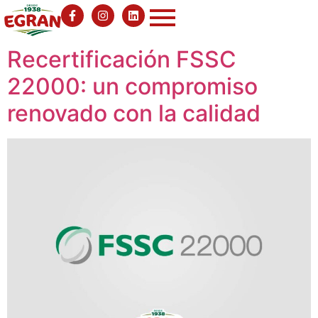
Recertificación FSSC
22000: un compromiso
renovado con la calidad