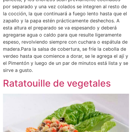
por separado y una vez colados se integren al resto de
la cocción, la que continuará a fuego lento hasta que el
zapallo y la papa estén prácticamente deshechos. A
esta altura el preparado se va espesando y deberá
agregarse agua o caldo para que resulte ligeramente
espeso, revolviendo siempre con cuchara o espátula de
madera.Para la salsa de cobertura, se fríe la cebolla de
verdeo hasta que comience a dorar, se le agrega el ají y
el Pimentón y luego de un par de minutos está lista y se
sirve a gusto.
Ratatouille de vegetales