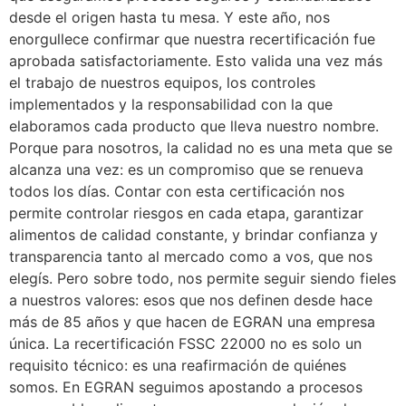
desde el origen hasta tu mesa. Y este año, nos
enorgullece confirmar que nuestra recertificación fue
aprobada satisfactoriamente. Esto valida una vez más
el trabajo de nuestros equipos, los controles
implementados y la responsabilidad con la que
elaboramos cada producto que lleva nuestro nombre.
Porque para nosotros, la calidad no es una meta que se
alcanza una vez: es un compromiso que se renueva
todos los días. Contar con esta certificación nos
permite controlar riesgos en cada etapa, garantizar
alimentos de calidad constante, y brindar confianza y
transparencia tanto al mercado como a vos, que nos
elegís. Pero sobre todo, nos permite seguir siendo fieles
a nuestros valores: esos que nos definen desde hace
más de 85 años y que hacen de EGRAN una empresa
única. La recertificación FSSC 22000 no es solo un
requisito técnico: es una reafirmación de quiénes
somos. En EGRAN seguimos apostando a procesos