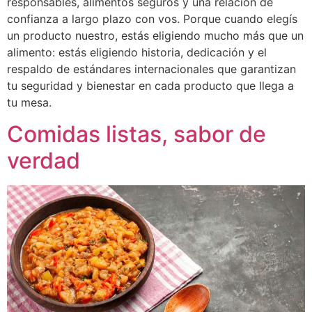
responsables, alimentos seguros y una relación de
confianza a largo plazo con vos. Porque cuando elegís
un producto nuestro, estás eligiendo mucho más que un
alimento: estás eligiendo historia, dedicación y el
respaldo de estándares internacionales que garantizan
tu seguridad y bienestar en cada producto que llega a
tu mesa.
Comidas listas, sabor de
verdad