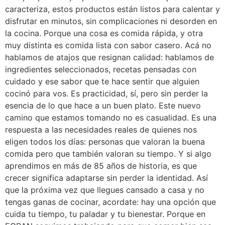
caracteriza, estos productos están listos para calentar y
disfrutar en minutos, sin complicaciones ni desorden en
la cocina. Porque una cosa es comida rápida, y otra
muy distinta es comida lista con sabor casero. Acá no
hablamos de atajos que resignan calidad: hablamos de
ingredientes seleccionados, recetas pensadas con
cuidado y ese sabor que te hace sentir que alguien
cocinó para vos. Es practicidad, sí, pero sin perder la
esencia de lo que hace a un buen plato. Este nuevo
camino que estamos tomando no es casualidad. Es una
respuesta a las necesidades reales de quienes nos
eligen todos los días: personas que valoran la buena
comida pero que también valoran su tiempo. Y si algo
aprendimos en más de 85 años de historia, es que
crecer significa adaptarse sin perder la identidad. Así
que la próxima vez que llegues cansado a casa y no
tengas ganas de cocinar, acordate: hay una opción que
cuida tu tiempo, tu paladar y tu bienestar. Porque en